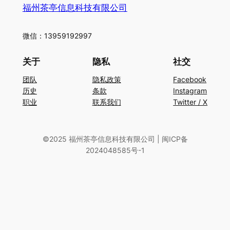
福州茶亭信息科技有限公司
微信：13959192997
关于
隐私
社交
团队
隐私政策
Facebook
历史
条款
Instagram
职业
联系我们
Twitter / X
©2025 福州茶亭信息科技有限公司 | 闽ICP备
2024048585号-1